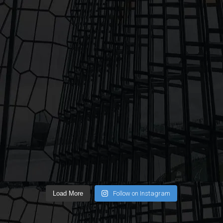
Load More
Follow on Instagram