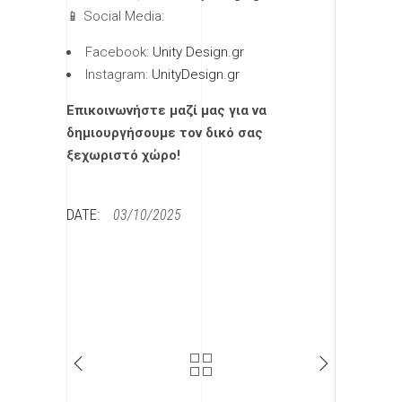
📱 Social Media:
Facebook:
Unity Design.gr
Instagram:
UnityDesign.gr
Επικοινωνήστε μαζί μας για να
δημιουργήσουμε τον δικό σας
ξεχωριστό χώρο!
DATE:
03/10/2025