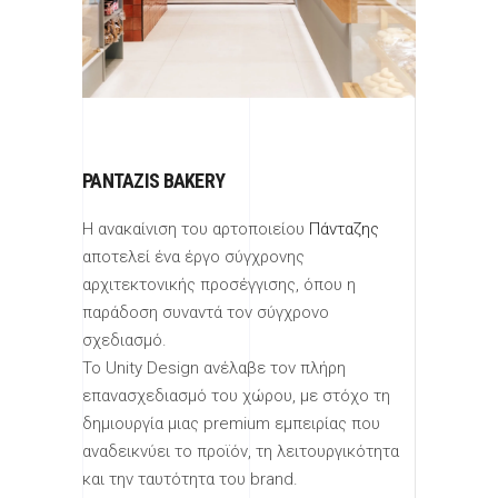
PANTAZIS BAKERY
Η ανακαίνιση του αρτοποιείου
Πάνταζης
αποτελεί ένα έργο σύγχρονης
αρχιτεκτονικής προσέγγισης, όπου η
παράδοση συναντά τον σύγχρονο
σχεδιασμό.
Το Unity Design ανέλαβε τον πλήρη
επανασχεδιασμό του χώρου, με στόχο τη
δημιουργία μιας premium εμπειρίας που
αναδεικνύει το προϊόν, τη λειτουργικότητα
και την ταυτότητα του brand.