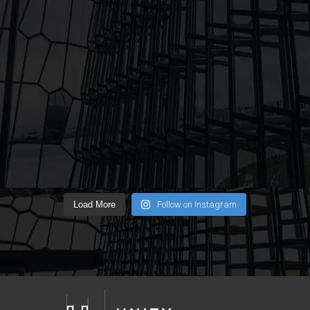
Load More
Follow on Instagram