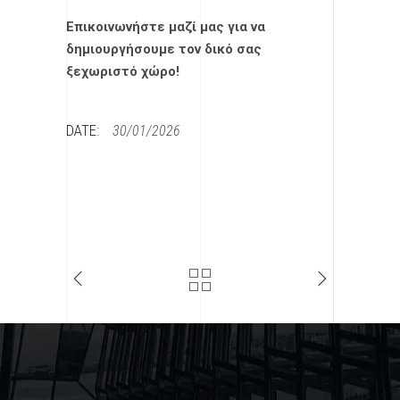
Επικοινωνήστε μαζί μας για να
δημιουργήσουμε τον δικό σας
ξεχωριστό χώρο!
DATE:
30/01/2026