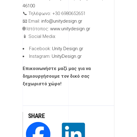
46100
📞 Τηλέφωνο: +30 6980652651
📧 Email:
info@unitydesign.gr
🌐 Ιστότοπος:
www.unitydesign.gr
📱 Social Media:
Facebook:
Unity Design.gr
Instagram:
UnityDesign.gr
Επικοινωνήστε μαζί μας για να
δημιουργήσουμε τον δικό σας
ξεχωριστό χώρο!
SHARE