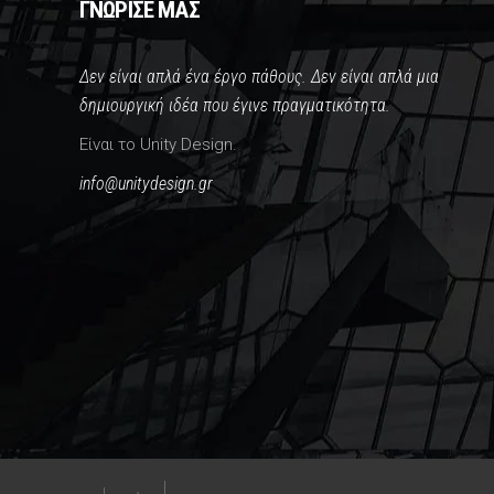
ΓΝΩΡΙΣΕ ΜΑΣ
Δεν είναι απλά ένα έργο πάθους. Δεν είναι απλά μια
δημιουργική ιδέα που έγινε πραγματικότητα.
Είναι το Unity Design.
info@unitydesign.gr