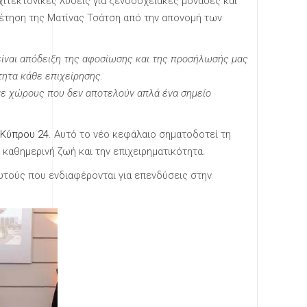
ιτεκτονικές λύσεις για ξενοδοχειακές μονάδες και
θέτηση της Ματίνας Τσάτση από την απονομή των
 είναι απόδειξη της αφοσίωσης και της προσήλωσής μας
ητα κάθε επιχείρησης.
ύμε χώρους που δεν αποτελούν απλά ένα σημείο
 Κύπρου 24
. Αυτό το νέο κεφάλαιο σηματοδοτεί τη
καθημερινή ζωή και την επιχειρηματικότητα.
υτούς που ενδιαφέρονται για επενδύσεις στην