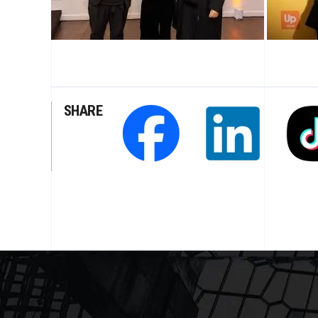
SHARE