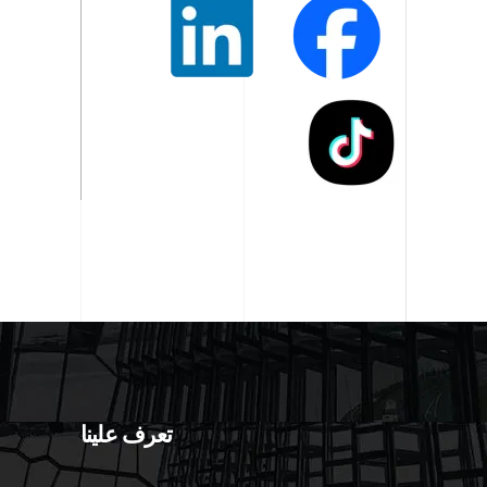
تعرف علينا